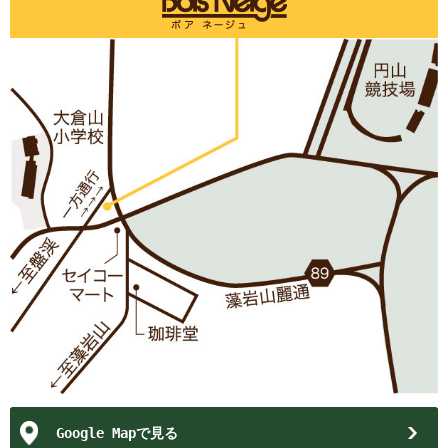
Google Mapで見る