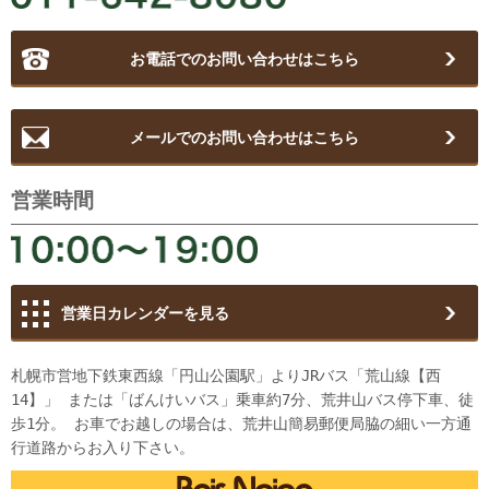
お電話でのお問い合わせはこちら
メールでのお問い合わせはこちら
営業時間
営業日カレンダーを見る
札幌市営地下鉄東西線「円山公園駅」よりJRバス「荒山線【西
14】」 または「ばんけいバス」乗車約7分、荒井山バス停下車、徒
歩1分。 お車でお越しの場合は、荒井山簡易郵便局脇の細い一方通
行道路からお入り下さい。