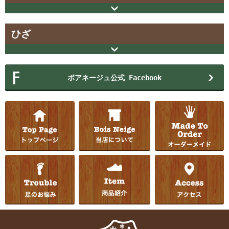
ひざ
ボアネージュ公式 Facebook