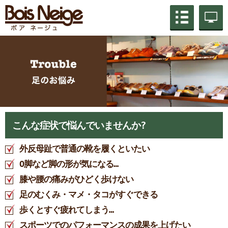
こんな症状で悩んでいませんか?
外反母趾で普通の靴を履くといたい
O脚など脚の形が気になる…
膝や腰の痛みがひどく歩けない
足のむくみ・マメ・タコがすぐできる
歩くとすぐ疲れてしまう…
スポーツでのパフォーマンスの成果を上げたい