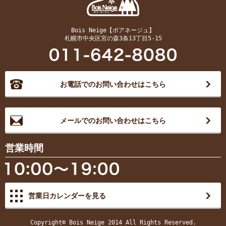
Bois Neige【ボアネージュ】
札幌市中央区宮の森3条13丁目5-15
お電話でのお問い合わせはこちら
メールでのお問い合わせはこちら
営業時間
営業日カレンダーを見る
Copyright© Bois Neige 2014 All Rights Reserved.