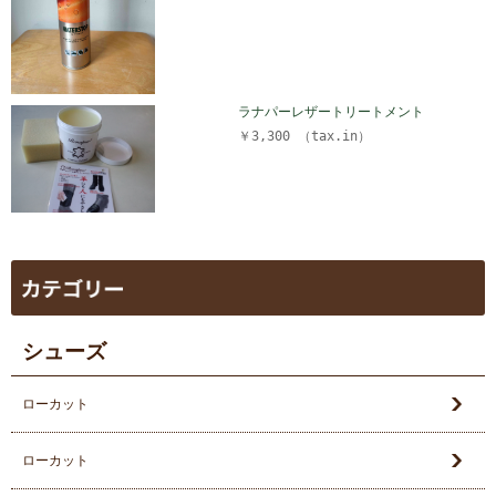
ラナパーレザートリートメント
￥3,300 （tax.in）
シューズ
ローカット
ローカット