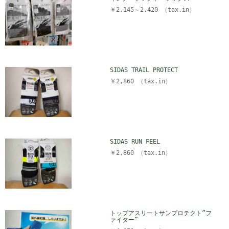
￥2,145～2,420 （tax.in）
SIDAS TRAIL PROTECT
￥2,860 （tax.in）
SIDAS RUN FEEL
￥2,860 （tax.in）
トップアスリートサンプロテクト”フ
ァイター”