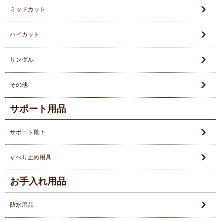
ミッドカット
ハイカット
サンダル
その他
サポート用品
サポート靴下
すべり止め用具
お手入れ用品
防水用品