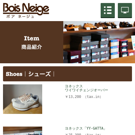
ヨネックス
ワイワイチェンジオーバー
￥13,200 （tax.in）
ヨネックス「YY-GATTA」