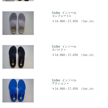
Sidas インソール
コンフォート+
￥14,960～17,050 （tax.in）
Sidas インソール
スパイク＋
￥14,960～17,050 （tax.in）
Sidas インソール
アクション＋
￥14,960～17,050 （tax.in）