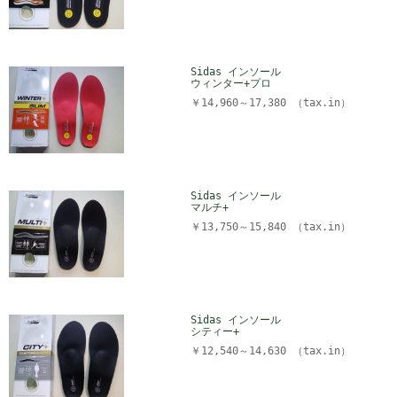
Sidas インソール
ウィンター+プロ
￥14,960～17,380 （tax.in）
Sidas インソール
マルチ+
￥13,750～15,840 （tax.in）
Sidas インソール
シティー+
￥12,540～14,630 （tax.in）